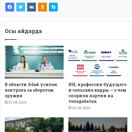
Осы айдарда
В области Абай усилен
ИИ, профессии будущего
контроль за оборотом
и сельские кадры — о чем
оружия
спорили партии на
теледебатах
07.08.2026
06.08.2026