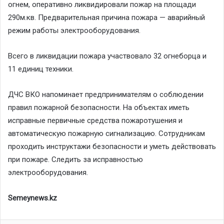
огнем, оперативно ликвидировали пожар на площади
290м.кв. Предварительная причина пожара — аварийный
режим работы электрооборудования.
Всего в ликвидации пожара участвовало 32 огнеборца и
11 единиц техники.
ДЧС ВКО напоминает предпринимателям о соблюдении
правил пожарной безопасности. На объектах иметь
исправные первичные средства пожаротушения и
автоматическую пожарную сигнализацию. Сотрудникам
проходить инструктажи безопасности и уметь действовать
при пожаре. Следить за исправностью
электрооборудования.
Semeynews.kz