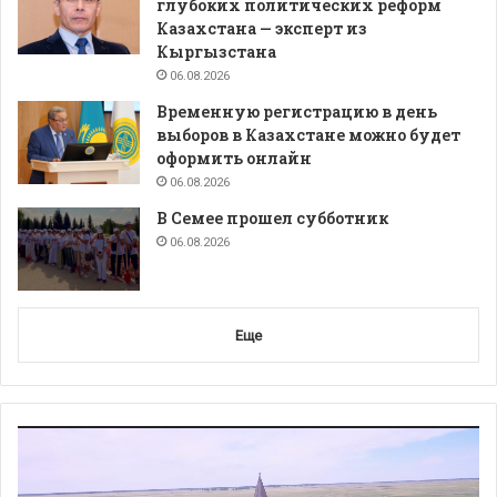
глубоких политических реформ
Казахстана — эксперт из
Кыргызстана
06.08.2026
Временную регистрацию в день
выборов в Казахстане можно будет
оформить онлайн
06.08.2026
В Семее прошел субботник
06.08.2026
Еще
Видеоплеер