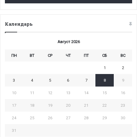
Календарь
Август 2026
ПН
ВТ
СР
ЧТ
ПТ
СБ
ВС
1
2
3
4
5
6
7
8
9
10
11
12
13
14
15
16
17
18
19
20
21
22
23
24
25
26
27
28
29
30
31