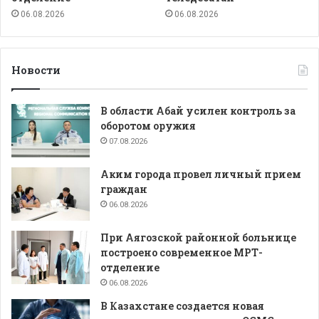
06.08.2026
06.08.2026
Новости
В области Абай усилен контроль за
оборотом оружия
07.08.2026
Аким города провел личный прием
граждан
06.08.2026
При Аягозской районной больнице
построено современное МРТ-
отделение
06.08.2026
В Казахстане создается новая