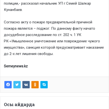
полиции,- рассказал начальник УП г.Семей Шалкар
Кунанбаев.
Согласно акту о пожаре предварительной причиной
пожара является – поджог. По данному факту начато
досудебное расследование по ст. 202 ч. 1 УК
РК-«Умышленное уничтожение или повреждение чужого
имущества», санкция которой предусматривает наказание
до 2-х лет лишения свободы.
Semeynews.kz
Осы айдарда