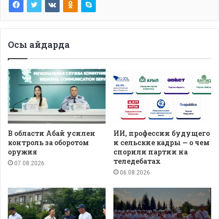
Осы айдарда
В области Абай усилен
ИИ, профессии будущего
контроль за оборотом
и сельские кадры — о чем
оружия
спорили партии на
теледебатах
07.08.2026
06.08.2026