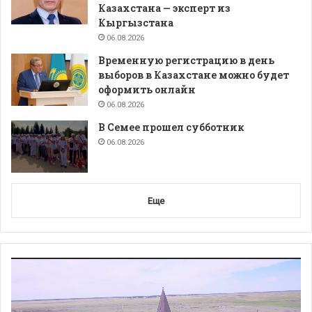
Казахстана — эксперт из
Кыргызстана
06.08.2026
Временную регистрацию в день
выборов в Казахстане можно будет
оформить онлайн
06.08.2026
В Семее прошел субботник
06.08.2026
Еще
Видеоплеер