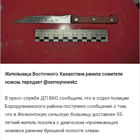
Жительница Восточного Казахстана ранила сожителя
ножом, передает @
semeynewskz
В пресс-службе ДП ВКО сообщили, что в отдел полиции
Бородулихинского района поступило сообщение о том,
что в Жезкентскую сельскую больницу доставлен 35-
летний житель поселка с диагнозом «проникающее
ножевое ранение брюшной полости слева».