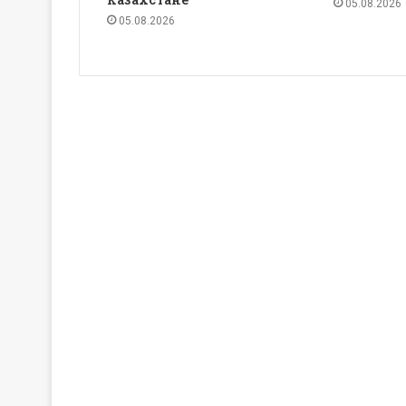
05.08.2026
05.08.2026