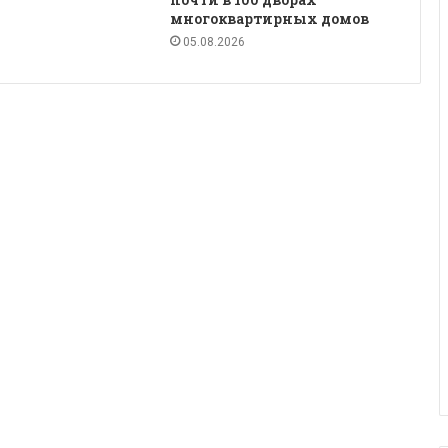
многоквартирных домов
05.08.2026