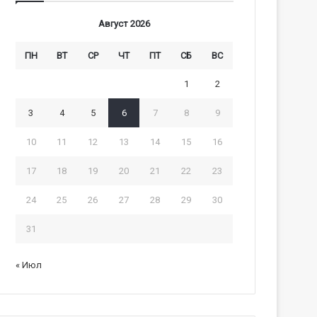
Август 2026
ПН
ВТ
СР
ЧТ
ПТ
СБ
ВС
1
2
3
4
5
6
7
8
9
10
11
12
13
14
15
16
17
18
19
20
21
22
23
24
25
26
27
28
29
30
31
« Июл