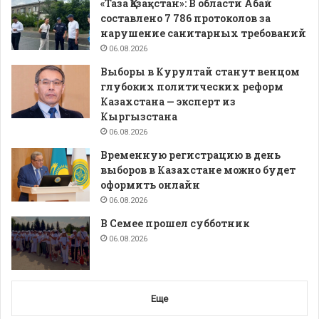
«Таза Қазақстан»: В области Абай
составлено 7 786 протоколов за
нарушение санитарных требований
06.08.2026
Выборы в Курултай станут венцом
глубоких политических реформ
Казахстана — эксперт из
Кыргызстана
06.08.2026
Временную регистрацию в день
выборов в Казахстане можно будет
оформить онлайн
06.08.2026
В Семее прошел субботник
06.08.2026
Еще