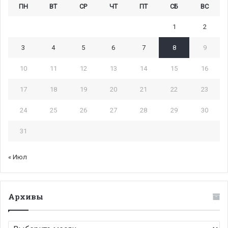
ПН
ВТ
СР
ЧТ
ПТ
СБ
ВС
1
2
3
4
5
6
7
8
9
10
11
12
13
14
15
16
17
18
19
20
21
22
23
24
25
26
27
28
29
30
31
« Июл
Архивы
Архивы