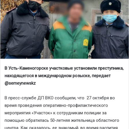
В Усть-Каменогорске участковые установили преступника,
находящегося в международном розыске, передает
@
semeynewskz
В пресс-службе ДП ВКО сообщили, что 27 октября во
время проведения оперативно-профилактического
мероприятия «Участок» к сотрудникам полиции за
помощью обратилась 50-летняя жительница областного
центра. Как оказалось, ее знакомый, во время распития