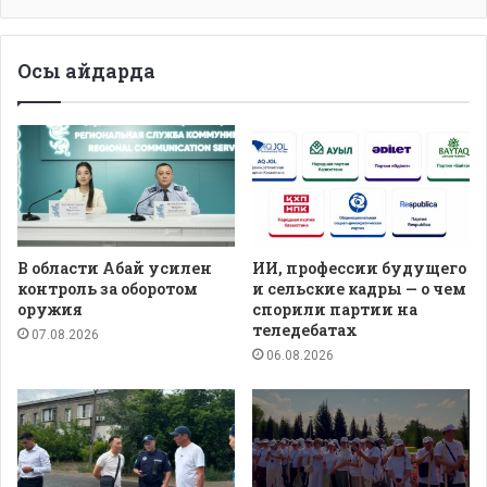
Осы айдарда
В области Абай усилен
ИИ, профессии будущего
контроль за оборотом
и сельские кадры — о чем
оружия
спорили партии на
теледебатах
07.08.2026
06.08.2026