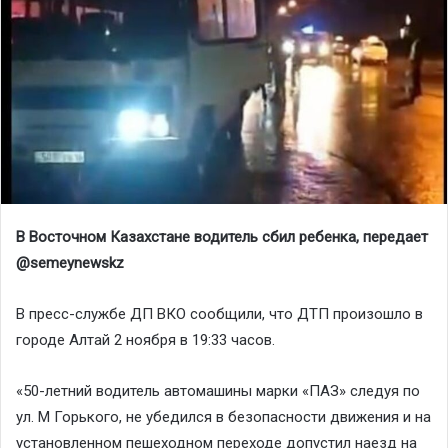
В Восточном Казахстане водитель сбил ребенка, передает
@semeynewskz
В пресс-службе ДП ВКО сообщили, что ДТП произошло в
городе Алтай 2 ноября в 19:33 часов.
«50-летний водитель автомашины марки «ПАЗ» следуя по
ул. М Горького, не убедился в безопасности движения и на
установленном пешеходном переходе допустил наезд на