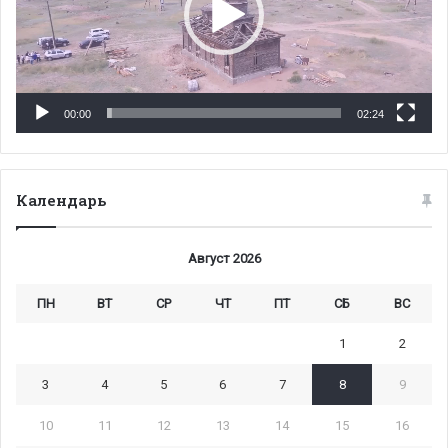
00:00
02:24
Календарь
Август 2026
ПН
ВТ
СР
ЧТ
ПТ
СБ
ВС
1
2
3
4
5
6
7
8
9
10
11
12
13
14
15
16