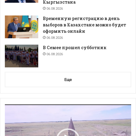
Кыргызстана
06.08.2026
Временную регистрацию в день
выборов в Казахстане можно будет
оформить онлайн
06.08.2026
В Семее прошел субботник
06.08.2026
Еще
Видеоплеер