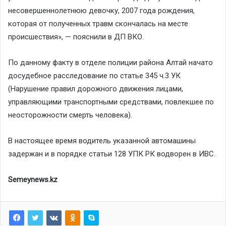
несовершеннолетнюю девочку, 2007 года рождения,
которая от полученных травм скончалась на месте
происшествия», — пояснили в ДП ВКО.
По данному факту в отделе полиции района Алтай начато
досудебное расследование по статье 345 ч.3 УК
(Нарушение правил дорожного движения лицами,
управляющими транспортными средствами, повлекшее по
неосторожности смерть человека).
В настоящее время водитель указанной автомашины
задержан и в порядке статьи 128 УПК РК водворен в ИВС.
Semeynews.kz