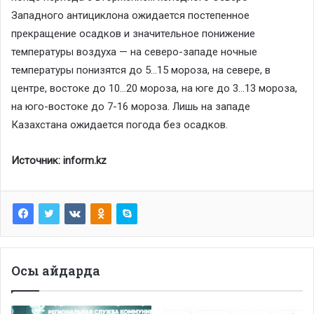
Западного антициклона ожидается постепенное
прекращение осадков и значительное понижение
температуры воздуха — на северо-западе ночные
температуры понизятся до 5…15 мороза, на севере, в
центре, востоке до 10…20 мороза, на юге до 3…13 мороза,
на юго-востоке до 7-16 мороза. Лишь на западе
Казахстана ожидается погода без осадков.
Источник: inform.kz
Осы айдарда