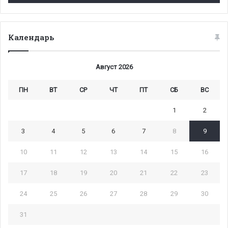
Календарь
Август 2026
ПН
ВТ
СР
ЧТ
ПТ
СБ
ВС
1
2
3
4
5
6
7
8
9
10
11
12
13
14
15
16
17
18
19
20
21
22
23
24
25
26
27
28
29
30
31