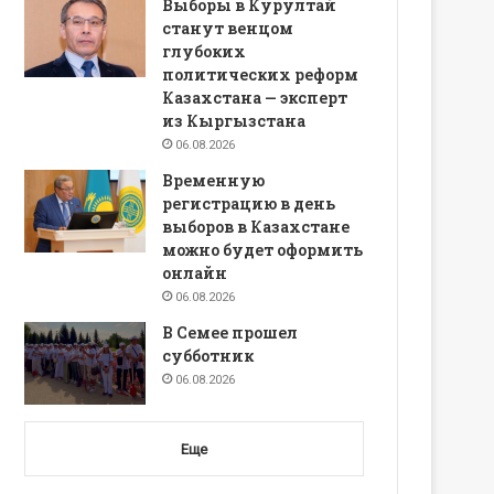
Выборы в Курултай
станут венцом
глубоких
политических реформ
Казахстана — эксперт
из Кыргызстана
06.08.2026
Временную
регистрацию в день
выборов в Казахстане
можно будет оформить
онлайн
06.08.2026
В Семее прошел
субботник
06.08.2026
Еще