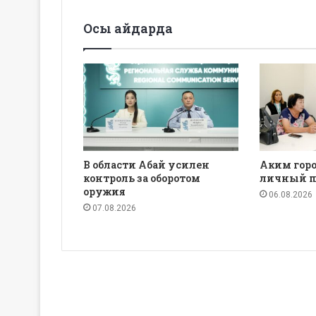
Осы айдарда
В области Абай усилен
Аким горо
контроль за оборотом
личный п
оружия
06.08.2026
07.08.2026