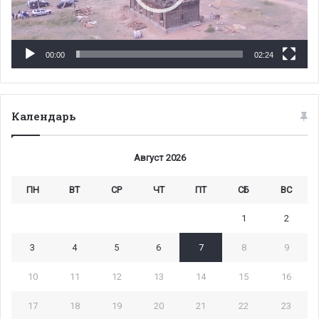
00:00
02:24
Календарь
Август 2026
ПН
ВТ
СР
ЧТ
ПТ
СБ
ВС
1
2
3
4
5
6
7
8
9
10
11
12
13
14
15
16
17
18
19
20
21
22
23