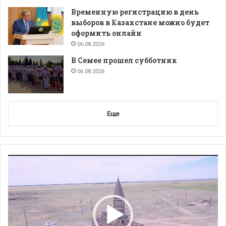
Временную регистрацию в день
выборов в Казахстане можно будет
оформить онлайн
06.08.2026
В Семее прошел субботник
06.08.2026
Еще
Видеоплеер