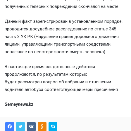
полученных телесных повреждений скончался на месте.
Данный факт зарегистрирован в установленном порядке,
проводится досудебное расследование по статье 345
часть 3 УК РК (Нарушение правил дорожного движения
лицами, управляющими транспортными средствами,
повлекшее по неосторожности смерть человека).
В настоящее время следственные действия
продолжаются, по результатам которых
будет рассмотрен вопрос об избрании в отношении
водителя автобуса соответствующей меры пресечения.
Semeynews.kz