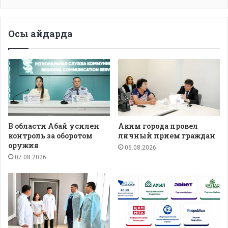
Осы айдарда
В области Абай усилен
Аким города провел
контроль за оборотом
личный прием граждан
оружия
06.08.2026
07.08.2026