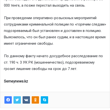
000 тенге, а позже перестал выходить на связь.
При проведении оперативно-розыскных мероприятий
сотрудниками криминальной полиции по «горячим следам»
подозреваемый был установлен и доставлен в полицию.
Выяснилось, что он был ранее судим, и в настоящее время
имеет ограничение свободы.
По данному факту начато досудебное расследование по
ст. 190 ч. 3 УК РК (мошенничество), подозреваемому
грозит лишение свободы на срок до 7 лет.
Semeynews.kz