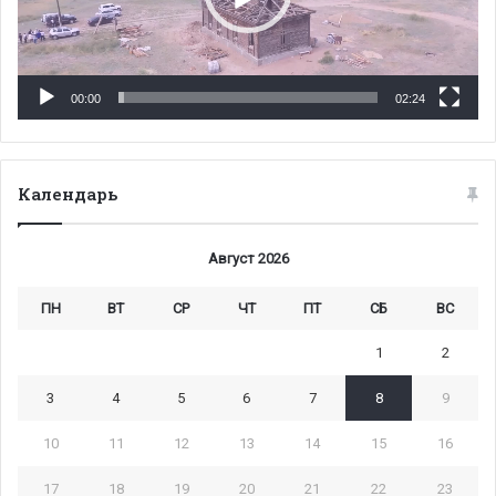
00:00
02:24
Календарь
Август 2026
ПН
ВТ
СР
ЧТ
ПТ
СБ
ВС
1
2
3
4
5
6
7
8
9
10
11
12
13
14
15
16
17
18
19
20
21
22
23