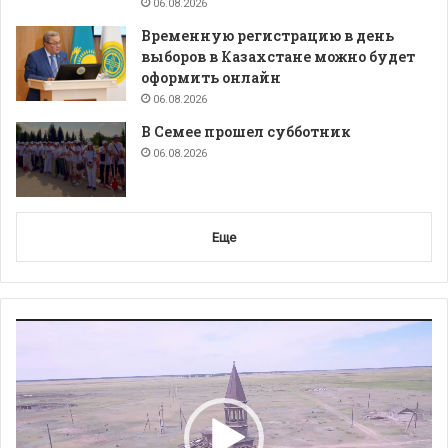
06.08.2026
Временную регистрацию в день
выборов в Казахстане можно будет
оформить онлайн
06.08.2026
В Семее прошел субботник
06.08.2026
Еще
Видеоплеер