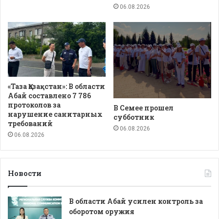
06.08.2026
«Таза Қазақстан»: В области
Абай составлено 7 786
протоколов за
В Семее прошел
нарушение санитарных
субботник
требований
06.08.2026
06.08.2026
Новости
В области Абай усилен контроль за
оборотом оружия