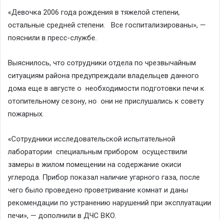
«Девочка 2006 года рождения в тяжелой степени,
остальные средней степени. Все госпитализированы», —
пояснили в пресс-службе.
Выяснилось, что сотрудники отдела по чрезвычайным
ситуациям района предупреждали владельцев данного
дома еще в августе о необходимости подготовки печи к
отопительному сезону, но они не прислушались к совету
пожарных.
«Сотрудники исследовательской испытательной
лаборатории специальным прибором осуществили
замеры в жилом помещении на содержание окиси
углерода. Прибор показал наличие угарного газа, после
чего было проведено проветривание комнат и даны
рекомендации по устранению нарушений при эксплуатации
печи», — дополнили в ДЧС ВКО.