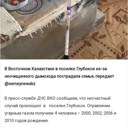
В Восточном Казахстане в поселке Глубокое из-за
неочищенного дымохода пострадала семья, передает
@semeynewskz
В пресс-службе ДЧС ВКО сообщили, что несчастный
случай произошел в поселке Глубокое. Отравление
угарным газом получили 4 человека – 2000, 2002, 2006 и
2010 годов рождения.