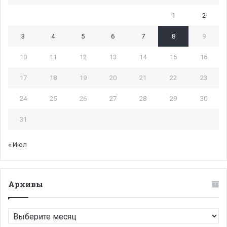
1
2
3
4
5
6
7
8
9
10
11
12
13
14
15
16
17
18
19
20
21
22
23
24
25
26
27
28
29
30
31
« Июл
Архивы
Архивы