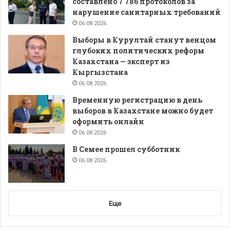
составлено 7 786 протоколов за
нарушение санитарных требований
06.08.2026
Выборы в Курултай станут венцом
глубоких политических реформ
Казахстана — эксперт из
Кыргызстана
06.08.2026
Временную регистрацию в день
выборов в Казахстане можно будет
оформить онлайн
06.08.2026
В Семее прошел субботник
06.08.2026
Еще