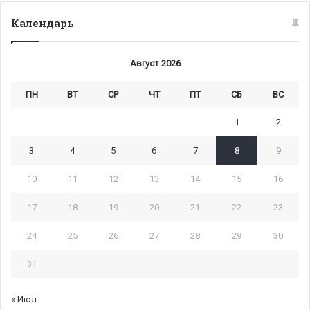
Календарь
Август 2026
ПН
ВТ
СР
ЧТ
ПТ
СБ
ВС
1
2
3
4
5
6
7
8
9
10
11
12
13
14
15
16
17
18
19
20
21
22
23
24
25
26
27
28
29
30
31
« Июл