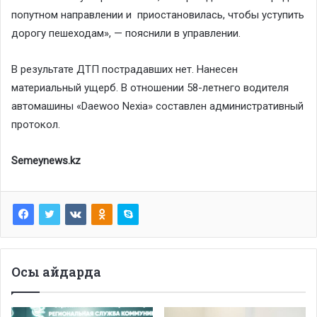
попутном направлении и приостановилась, чтобы уступить
дорогу пешеходам», — пояснили в управлении.
В результате ДТП пострадавших нет. Нанесен
материальный ущерб. В отношении 58-летнего водителя
автомашины «Daewoo Nexia» составлен административный
протокол.
Semeynews.kz
Осы айдарда