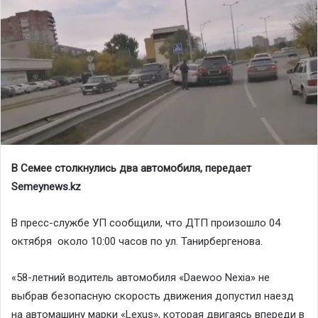
В Семее столкнулись два автомобиля, передает
Semeynews.kz
В пресс-службе УП сообщили, что ДТП произошло 04
октября около 10:00 часов по ул. Танирбергенова.
«58-летний водитель автомобиля «Daewoo Nexia» не
выбрав безопасную скорость движения допустил наезд
на автомашину марки «Lexus», которая двигаясь впереди в