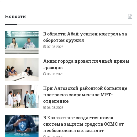
Новости
В области Абай усилен контроль за
оборотом оружия
07.08.2026
Аким города провел личный прием
граждан
06.08.2026
При Аягозской районной больнице
построено современное МРТ-
отделение
06.08.2026
В Казахстане создается новая
система защиты средств ОСМС от
необоснованных выплат