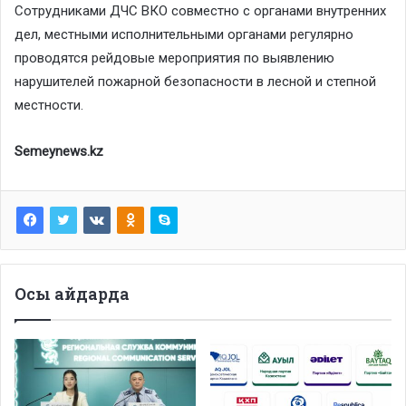
Сотрудниками ДЧС ВКО совместно с органами внутренних
дел, местными исполнительными органами регулярно
проводятся рейдовые мероприятия по выявлению
нарушителей пожарной безопасности в лесной и степной
местности.
Semeynews.kz
Осы айдарда