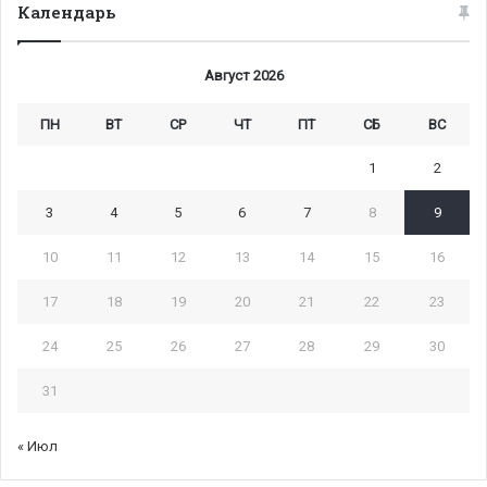
Календарь
Август 2026
ПН
ВТ
СР
ЧТ
ПТ
СБ
ВС
1
2
3
4
5
6
7
8
9
10
11
12
13
14
15
16
17
18
19
20
21
22
23
24
25
26
27
28
29
30
31
« Июл