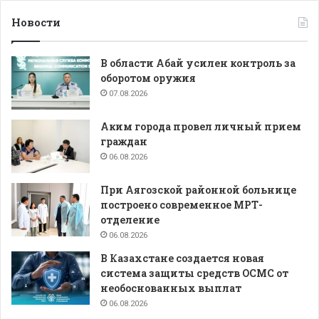
Новости
В области Абай усилен контроль за
оборотом оружия
07.08.2026
Аким города провел личный прием
граждан
06.08.2026
При Аягозской районной больнице
построено современное МРТ-
отделение
06.08.2026
В Казахстане создается новая
система защиты средств ОСМС от
необоснованных выплат
06.08.2026