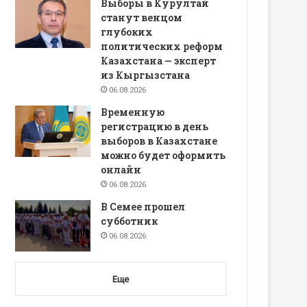
Выборы в Курултай
станут венцом
глубоких
политических реформ
Казахстана — эксперт
из Кыргызстана
06.08.2026
Временную
регистрацию в день
выборов в Казахстане
можно будет оформить
онлайн
06.08.2026
В Семее прошел
субботник
06.08.2026
Еще