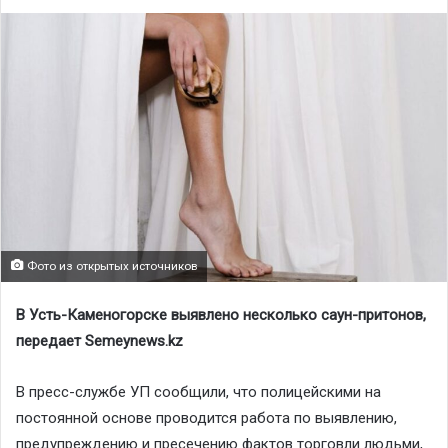
Фото из открытых источников
В Усть-Каменогорске выявлено несколько саун-притонов,
передает Semeynews.kz
В пресс-службе УП сообщили, что полицейскими на
постоянной основе проводится работа по выявлению,
предупреждению и пресечению фактов торговли людьми,