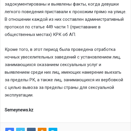
задокументированы и выявлены факты, когда девушки
легкого поведения приставали к прохожим прямо на улице.
В отношении каждой из них составлен административный
протокол по статье 449 части 1 (приставание в
общественных местах) КРК об АП.
Кроме того, в этот период была проведена отработка
ночных увеселительных заведений с установлением лиц,
занимающихся оказанием сексуальных услуг и
выявлением среди них лиц, имеющих намерение выехать
за пределы РК, а также лиц, занимающихся их вербовкой
с целью вывоза за пределы страны для сексуальной
эксплуатации.
Semeynews.kz