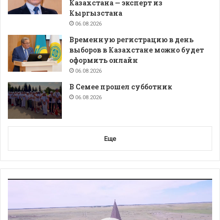
Казахстана — эксперт из
Кыргызстана
06.08.2026
Временную регистрацию в день
выборов в Казахстане можно будет
оформить онлайн
06.08.2026
В Семее прошел субботник
06.08.2026
Еще
Видеоплеер