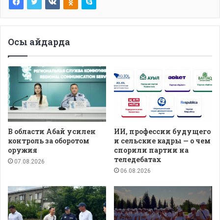
Осы айдарда
В области Абай усилен
ИИ, профессии будущего
контроль за оборотом
и сельские кадры — о чем
оружия
спорили партии на
теледебатах
07.08.2026
06.08.2026