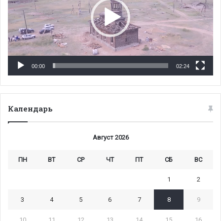
00:00
02:24
Календарь
Август 2026
ПН
ВТ
СР
ЧТ
ПТ
СБ
ВС
1
2
3
4
5
6
7
8
9
10
11
12
13
14
15
16