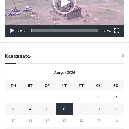
00:00
02:24
Календарь
Август 2026
ПН
ВТ
СР
ЧТ
ПТ
СБ
ВС
1
2
3
4
5
6
7
8
9
10
11
12
13
14
15
16