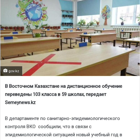
gov.kz
В Восточном Казахстане на дистанционное обучение
переведены 103 класса в 59 школах, передает
Semeynews.kz
В департаменте по санитарно-эпидемиологического
контроля ВКО сообщили, что в связи с
эпидемиологической ситуацией новый учебный год в