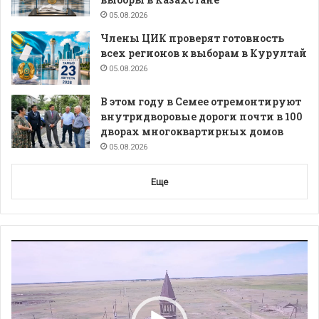
05.08.2026
Члены ЦИК проверят готовность
всех регионов к выборам в Курултай
05.08.2026
В этом году в Семее отремонтируют
внутридворовые дороги почти в 100
дворах многоквартирных домов
05.08.2026
Еще
Видеоплеер