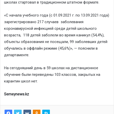
школах стартовал в традиционном штатном формате.
«С начала учебного года (с 01.09.2021 г. по 13.09.2021 года)
зарегистрировано 217 случаев заболевания
коронавирусной инфекцией среди детей школьного
возраста, 118 детей заболели во время каникул (54,4%),
объекты образования не посещали, 99 заболевших детей
обучались в оффлайн режиме (45,6%)», — пояснили в
департаменте.
На сегодняшний день в 59 школах на дистанционное
обучение были переведены 103 классов, закрытых на
карантин школ нет.
Semeynews.kz