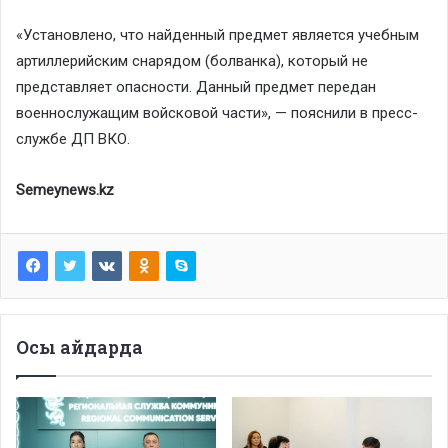
«Установлено, что найденный предмет является учебным
артиллерийским снарядом (болванка), который не
представляет опасности. Данный предмет передан
военнослужащим войсковой части», — пояснили в пресс-
службе ДП ВКО.
Semeynews.kz
Осы айдарда