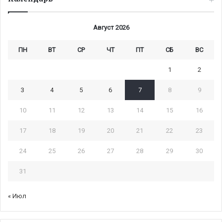
Август 2026
ПН
ВТ
СР
ЧТ
ПТ
СБ
ВС
1
2
3
4
5
6
7
8
9
10
11
12
13
14
15
16
17
18
19
20
21
22
23
24
25
26
27
28
29
30
31
« Июл