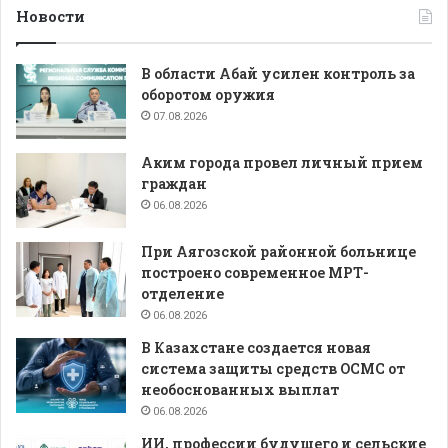
Новости
В области Абай усилен контроль за
оборотом оружия
07.08.2026
Аким города провел личный прием
граждан
06.08.2026
При Аягозской районной больнице
построено современное МРТ-
отделение
06.08.2026
В Казахстане создается новая
система защиты средств ОСМС от
необоснованных выплат
06.08.2026
ИИ, профессии будущего и сельские