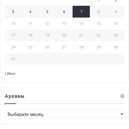
3
4
5
6
7
8
9
10
11
12
13
14
15
16
17
18
19
20
21
22
23
24
25
26
27
28
29
30
31
« Июл
Архивы
Архивы