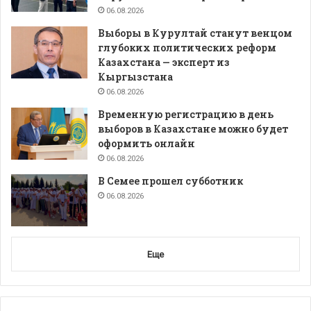
06.08.2026
Выборы в Курултай станут венцом
глубоких политических реформ
Казахстана — эксперт из
Кыргызстана
06.08.2026
Временную регистрацию в день
выборов в Казахстане можно будет
оформить онлайн
06.08.2026
В Семее прошел субботник
06.08.2026
Еще