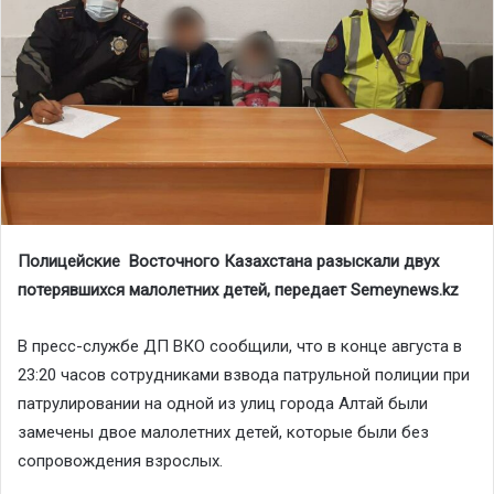
Полицейские Восточного Казахстана разыскали двух
потерявшихся малолетних детей, передает Semeynews.kz
В пресс-службе ДП ВКО сообщили, что в конце августа в
23:20 часов сотрудниками взвода патрульной полиции при
патрулировании на одной из улиц города Алтай были
замечены двое малолетних детей, которые были без
сопровождения взрослых.