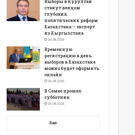
Выборы в Курултай
станут венцом
глубоких
политических реформ
Казахстана — эксперт
из Кыргызстана
06.08.2026
Временную
регистрацию в день
выборов в Казахстане
можно будет оформить
онлайн
06.08.2026
В Семее прошел
субботник
06.08.2026
Еще