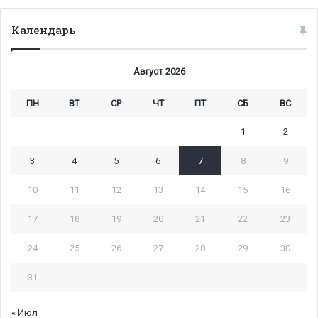
Календарь
Август 2026
ПН
ВТ
СР
ЧТ
ПТ
СБ
ВС
1
2
3
4
5
6
7
8
9
10
11
12
13
14
15
16
17
18
19
20
21
22
23
24
25
26
27
28
29
30
31
« Июл