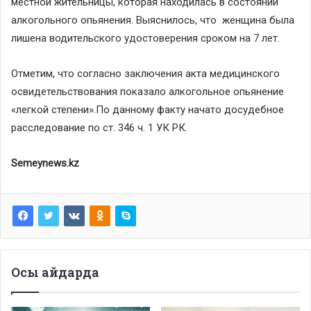
местной жительницы, которая находилась в состоянии
алкогольного опьянения. Выяснилось, что женщина была
лишена водительского удостоверения сроком на 7 лет.
Отметим, что согласно заключения акта медицинского
освидетельствования показало алкогольное опьянение
«легкой степени».По данному факту начато досудебное
расследование по ст. 346 ч. 1 УК РК.
Semeynews.kz
Осы айдарда