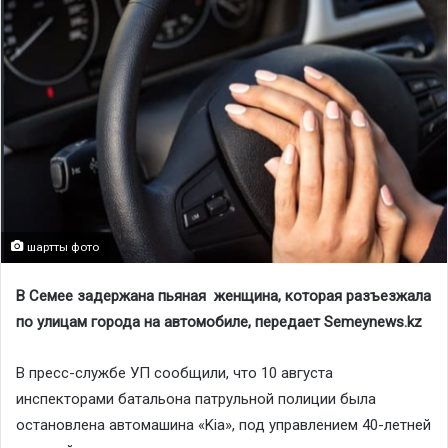
шартты фото
В Семее задержана пьяная женщина, которая разъезжала
по улицам города на автомобиле, передает Semeynews.kz
В пресс-службе УП сообщили, что 10 августа
инспекторами батальона патрульной полиции была
остановлена автомашина «Kia», под управлением 40-летней