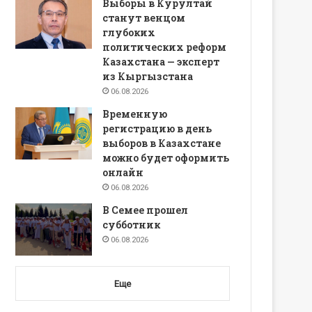
Выборы в Курултай
станут венцом
глубоких
политических реформ
Казахстана — эксперт
из Кыргызстана
06.08.2026
Временную
регистрацию в день
выборов в Казахстане
можно будет оформить
онлайн
06.08.2026
В Семее прошел
субботник
06.08.2026
Еще