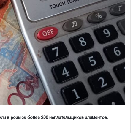
или в розыск более 200 неплательщиков алиментов,