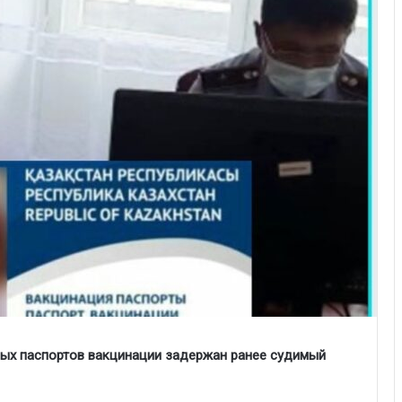
ных паспортов вакцинации задержан ранее судимый