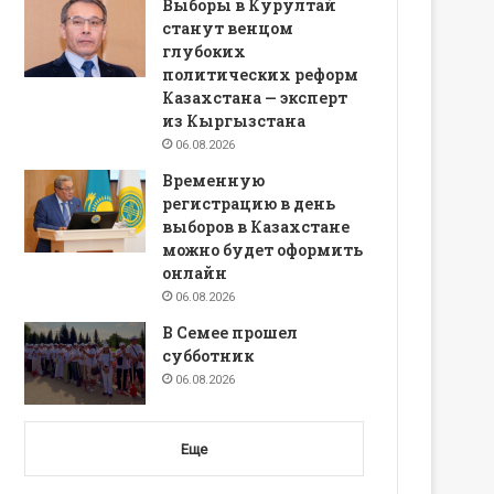
Выборы в Курултай
станут венцом
глубоких
политических реформ
Казахстана — эксперт
из Кыргызстана
06.08.2026
Временную
регистрацию в день
выборов в Казахстане
можно будет оформить
онлайн
06.08.2026
В Семее прошел
субботник
06.08.2026
Еще