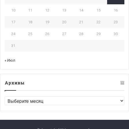
10
11
12
13
14
15
16
17
18
19
20
21
22
23
24
25
26
27
28
29
30
31
« Июл
Архивы
Архивы