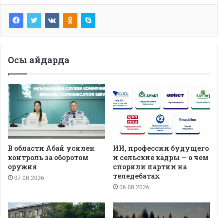
Осы айдарда
В области Абай усилен
ИИ, профессии будущего
контроль за оборотом
и сельские кадры — о чем
оружия
спорили партии на
теледебатах
07.08.2026
06.08.2026