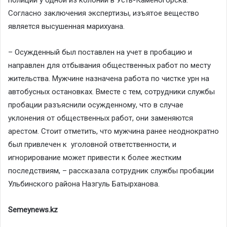
Согласно заключения экспертизы, изъятое вещество
является высушенная марихуана.
– Осужденный был поставлен на учет в пробацию и
направлен для отбывания общественных работ по месту
жительства. Мужчине назначена работа по чистке урн на
автобусных остановках. Вместе с тем, сотрудники службы
пробации разъяснили осужденному, что в случае
уклонения от общественных работ, они заменяются
арестом. Стоит отметить, что мужчина ранее неоднократно
был привлечен к уголовной ответственности, и
игнорирование может привести к более жестким
последствиям, – рассказала сотрудник службы пробации
Ульбинского района Назгуль Батырханова.
Semeynews.kz