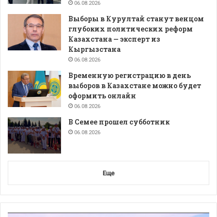
06.08.2026
Выборы в Курултай станут венцом
глубоких политических реформ
Казахстана — эксперт из
Кыргызстана
06.08.2026
Временную регистрацию в день
выборов в Казахстане можно будет
оформить онлайн
06.08.2026
В Семее прошел субботник
06.08.2026
Еще