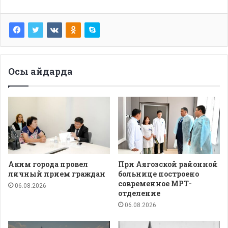
Осы айдарда
Аким города провел
При Аягозской районной
личный прием граждан
больнице построено
современное МРТ-
06.08.2026
отделение
06.08.2026