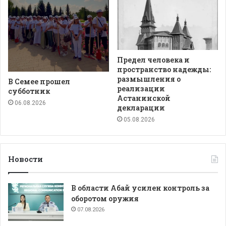
Предел человека и
пространство надежды:
размышления о
В Семее прошел
реализации
субботник
Астанинской
06.08.2026
декларации
05.08.2026
Новости
В области Абай усилен контроль за
оборотом оружия
07.08.2026