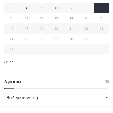
3
4
5
6
7
8
9
10
11
12
13
14
15
16
17
18
19
20
21
22
23
24
25
26
27
28
29
30
31
« Июл
Архивы
Архивы