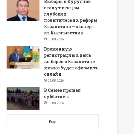
Выборы в Курултай
станут венцом
глубоких
политических реформ
Казахстана — эксперт
из Кыргызстана
06.08.2026
Временную
регистрацию в день
выборов в Казахстане
можно будет оформить
онлайн
06.08.2026
В Семее прошел
субботник
06.08.2026
Еще