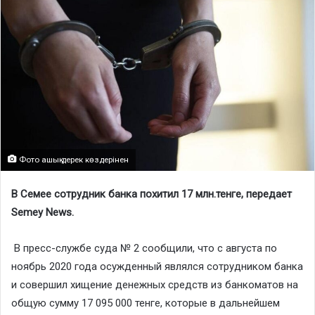
Фото ашық дерек көздерінен
В Семее сотрудник банка похитил 17 млн.тенге, передает
Semey
News
.
В пресс-службе суда № 2 сообщили, что с августа по
ноябрь 2020 года осужденный являлся сотрудником банка
и совершил хищение денежных средств из банкоматов на
общую сумму 17 095 000 тенге, которые в дальнейшем