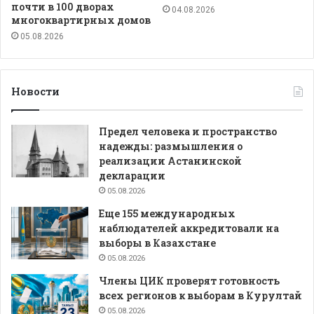
почти в 100 дворах
04.08.2026
многоквартирных домов
05.08.2026
Новости
Предел человека и пространство
надежды: размышления о
реализации Астанинской
декларации
05.08.2026
Еще 155 международных
наблюдателей аккредитовали на
выборы в Казахстане
05.08.2026
Члены ЦИК проверят готовность
всех регионов к выборам в Курултай
05.08.2026