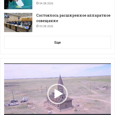
04.08.2026
Состоялось расширенное аппаратное
совещание
03.08.2026
Еще
Видеоплеер