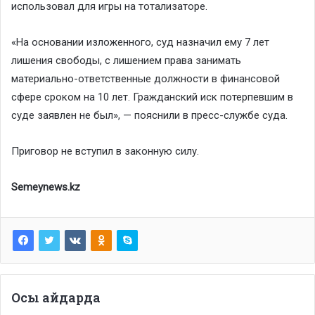
использовал для игры на тотализаторе.
«На основании изложенного, суд назначил ему 7 лет
лишения свободы, с лишением права занимать
материально-ответственные должности в финансовой
сфере сроком на 10 лет. Гражданский иск потерпевшим в
суде заявлен не был», — пояснили в пресс-службе суда.
Приговор не вступил в законную силу.
Semeynews.kz
Осы айдарда