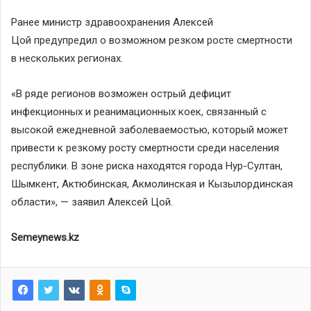
Ранее министр здравоохранения Алексей
Цой
предупредил о возможном резком росте смертности
в нескольких регионах
.
«В ряде регионов возможен острый дефицит
инфекционных и реанимационных коек, связанный с
высокой ежедневной заболеваемостью, который может
привести к резкому росту смертности среди населения
республики. В зоне риска находятся города Нур-Султан,
Шымкент, Актюбинская, Акмолинская и Кызылординская
области», — заявил Алексей Цой.
Semeynews.kz