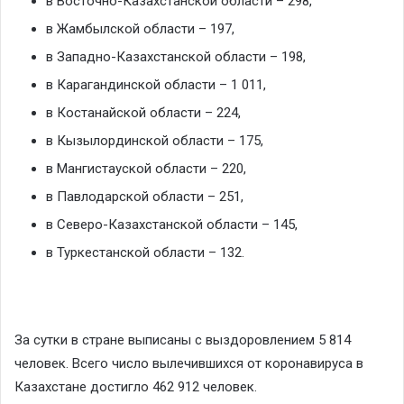
в Восточно-Казахстанской области – 298,
в Жамбылской области – 197,
в Западно-Казахстанской области – 198,
в Карагандинской области – 1 011,
в Костанайской области – 224,
в Кызылординской области – 175,
в Мангистауской области – 220,
в Павлодарской области – 251,
в Северо-Казахстанской области – 145,
в Туркестанской области – 132.
За сутки в стране выписаны с выздоровлением 5 814
человек. Всего число вылечившихся от коронавируса в
Казахстане достигло 462 912 человек.