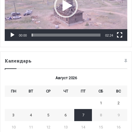
00:00
02:24
Календарь
Август 2026
ПН
ВТ
СР
ЧТ
ПТ
СБ
ВС
1
2
3
4
5
6
7
8
9
10
11
12
13
14
15
16