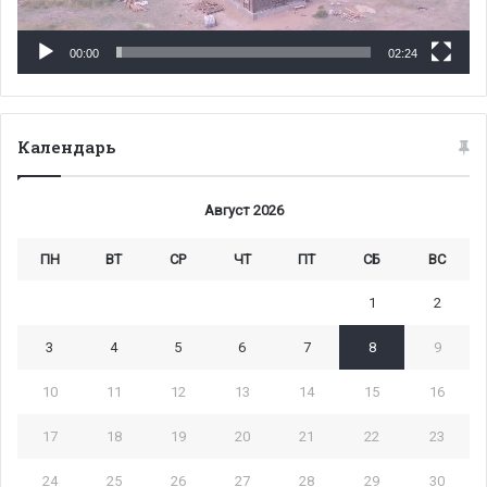
00:00
02:24
Календарь
Август 2026
ПН
ВТ
СР
ЧТ
ПТ
СБ
ВС
1
2
3
4
5
6
7
8
9
10
11
12
13
14
15
16
17
18
19
20
21
22
23
24
25
26
27
28
29
30