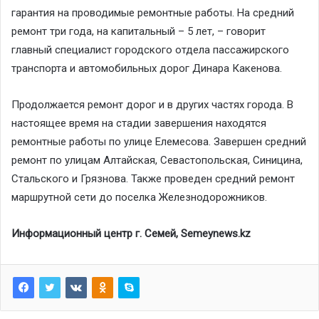
гарантия на проводимые ремонтные работы. На средний
ремонт три года, на капитальный – 5 лет, – говорит
главный специалист городского отдела пассажирского
транспорта и автомобильных дорог Динара Какенова.
Продолжается ремонт дорог и в других частях города. В
настоящее время на стадии завершения находятся
ремонтные работы по улице Елемесова. Завершен средний
ремонт по улицам Алтайская, Севастопольская, Синицина,
Стальского и Грязнова. Также проведен средний ремонт
маршрутной сети до поселка Железнодорожников.
Информационный центр г. Семей, Semeynews.kz