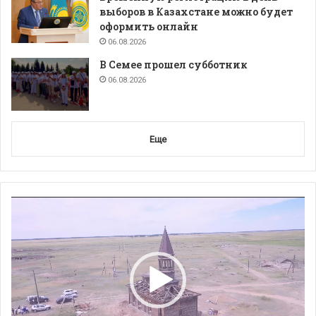
выборов в Казахстане можно будет
оформить онлайн
06.08.2026
В Семее прошел субботник
06.08.2026
Еще
Видеоплеер