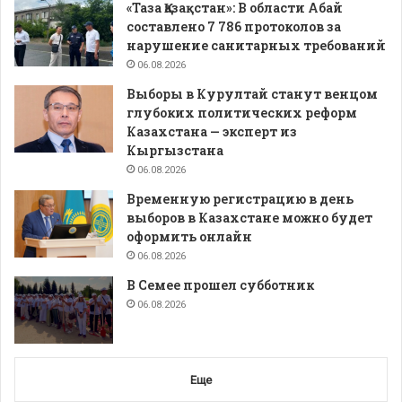
«Таза Қазақстан»: В области Абай
составлено 7 786 протоколов за
нарушение санитарных требований
06.08.2026
Выборы в Курултай станут венцом
глубоких политических реформ
Казахстана — эксперт из
Кыргызстана
06.08.2026
Временную регистрацию в день
выборов в Казахстане можно будет
оформить онлайн
06.08.2026
В Семее прошел субботник
06.08.2026
Еще