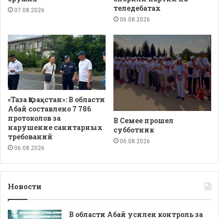
теледебатах
07.08.2026
06.08.2026
«Таза Қазақстан»: В области
Абай составлено 7 786
протоколов за
В Семее прошел
нарушение санитарных
субботник
требований
06.08.2026
06.08.2026
Новости
В области Абай усилен контроль за