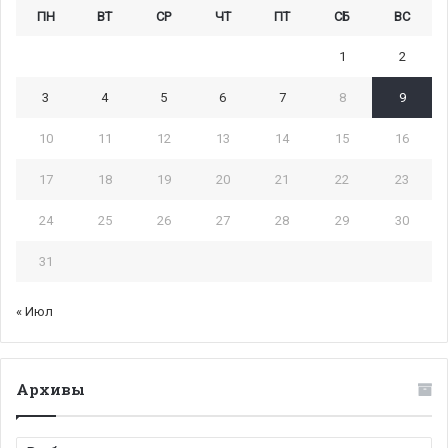
ПН
ВТ
СР
ЧТ
ПТ
СБ
ВС
1
2
3
4
5
6
7
8
9
10
11
12
13
14
15
16
17
18
19
20
21
22
23
24
25
26
27
28
29
30
31
« Июл
Архивы
Архивы