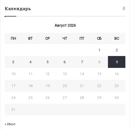
Календарь
Август 2026
ПН
ВТ
СР
ЧТ
ПТ
СБ
ВС
1
2
3
4
5
6
7
8
9
10
11
12
13
14
15
16
17
18
19
20
21
22
23
24
25
26
27
28
29
30
31
« Июл