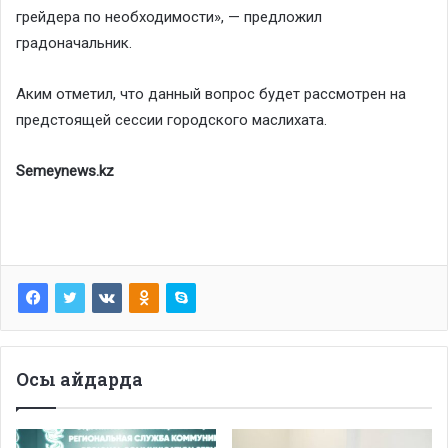
грейдера по необходимости», — предложил
градоначальник.
Аким отметил, что данный вопрос будет рассмотрен на
предстоящей сессии городского маслихата.
Semeynews.kz
Осы айдарда