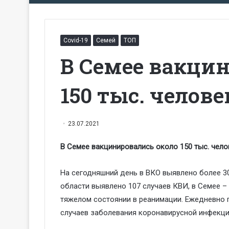
Covid-19
Семей
ТОП
В Семее вакци
150 тыс. челове
23.07.2021
В Семее вакцинировались около 150 тыс. чело
На сегодняшний день в ВКО выявлено более 3
области выявлено 107 случаев КВИ, в Семее – 4
тяжелом состоянии в реанимации. Ежедневно 
случаев заболевания коронавирусной инфекци