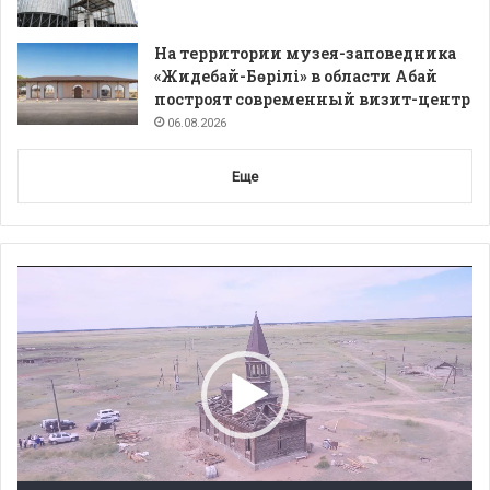
На территории музея-заповедника
«Жидебай-Бөрілі» в области Абай
построят современный визит-центр
06.08.2026
Еще
Видеоплеер