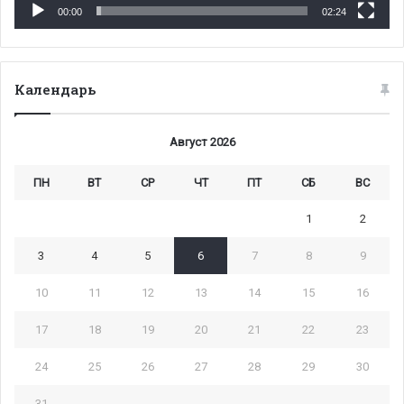
00:00
02:24
Календарь
Август 2026
ПН
ВТ
СР
ЧТ
ПТ
СБ
ВС
1
2
3
4
5
6
7
8
9
10
11
12
13
14
15
16
17
18
19
20
21
22
23
24
25
26
27
28
29
30
31