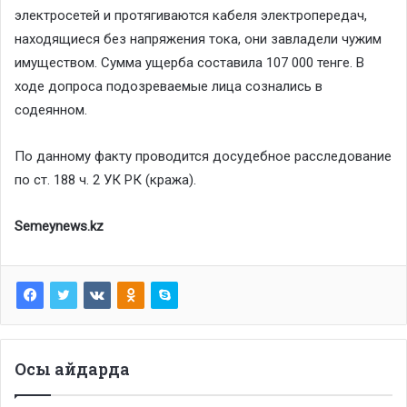
электросетей и протягиваются кабеля электропередач,
находящиеся без напряжения тока, они завладели чужим
имуществом. Сумма ущерба составила 107 000 тенге. В
ходе допроса подозреваемые лица сознались в
содеянном.
По данному факту проводится досудебное расследование
по ст. 188 ч. 2 УК РК (кража).
Semeynews.kz
Осы айдарда