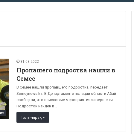
31.08.2022
Пропашего подростка нашли в
Семее
В Семее нашли пропавшего подростка, передаёт
Semeynews.kz В Департаменте полиции области Абай
сообщили, что поисковые мероприятия завершены.
Подросток найден в…
ия
Толығырақ »