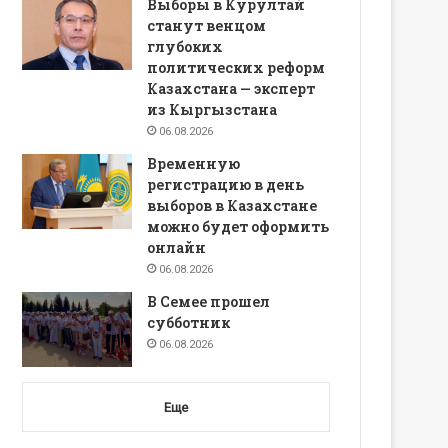
Выборы в Курултай
станут венцом
глубоких
политических реформ
Казахстана — эксперт
из Кыргызстана
06.08.2026
Временную
регистрацию в день
выборов в Казахстане
можно будет оформить
онлайн
06.08.2026
В Семее прошел
субботник
06.08.2026
Еще