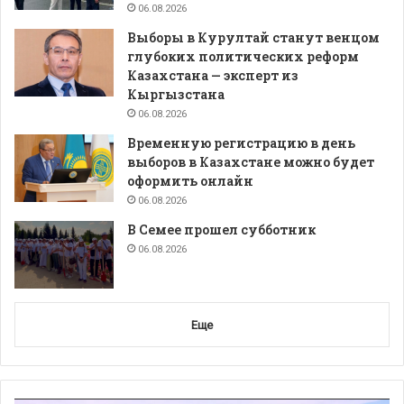
06.08.2026
Выборы в Курултай станут венцом
глубоких политических реформ
Казахстана — эксперт из
Кыргызстана
06.08.2026
Временную регистрацию в день
выборов в Казахстане можно будет
оформить онлайн
06.08.2026
В Семее прошел субботник
06.08.2026
Еще