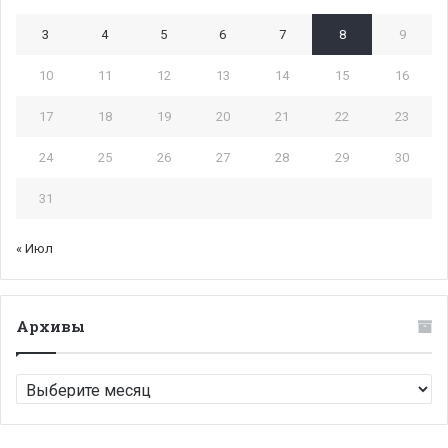
3
4
5
6
7
8
9
10
11
12
13
14
15
16
17
18
19
20
21
22
23
24
25
26
27
28
29
30
31
« Июл
Архивы
Архивы