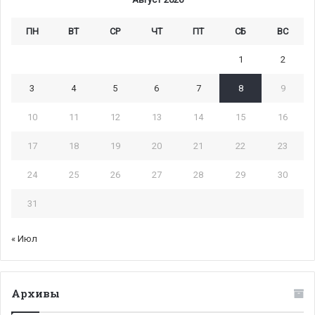
ПН
ВТ
СР
ЧТ
ПТ
СБ
ВС
1
2
3
4
5
6
7
8
9
10
11
12
13
14
15
16
17
18
19
20
21
22
23
24
25
26
27
28
29
30
31
« Июл
Архивы